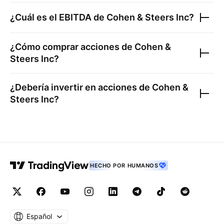
¿Cuál es el EBITDA de
Cohen & Steers Inc
?
¿Cómo comprar acciones de
Cohen &
Steers Inc
?
¿Debería invertir en acciones de
Cohen &
Steers Inc
?
HECHO POR HUMANOS
Español