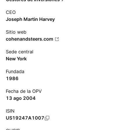
CEO
Joseph Martin Harvey
Sitio web
cohenandsteers.com
Sede central
New York
Fundada
1986
Fecha de la OPV
13 ago 2004
ISIN
US19247A1007