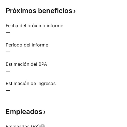
Próximos
beneficios
Fecha del próximo informe
—
Período del informe
—
Estimación del BPA
—
Estimación de ingresos
—
Empleados
Empleados (FY)