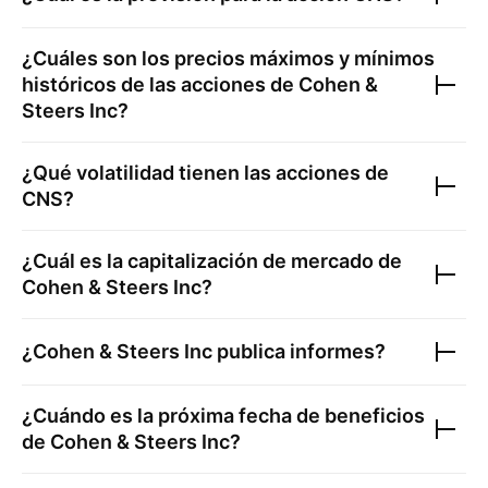
¿Cuáles son los precios máximos y mínimos
históricos de las acciones de
Cohen &
Steers Inc
?
¿Qué volatilidad tienen las acciones de
CNS
?
¿Cuál es la capitalización de mercado de
Cohen & Steers Inc
?
¿
Cohen & Steers Inc
publica informes?
¿Cuándo es la próxima fecha de beneficios
de
Cohen & Steers Inc
?