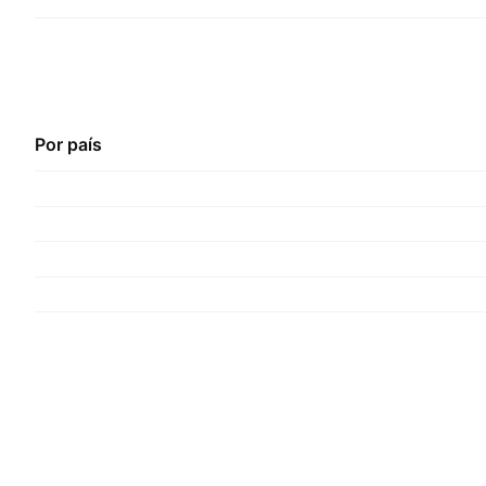
Por país