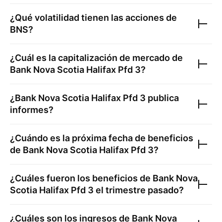
¿Qué volatilidad tienen las acciones de
BNS
?
¿Cuál es la capitalización de mercado de
Bank Nova Scotia Halifax Pfd 3
?
¿
Bank Nova Scotia Halifax Pfd 3
publica
informes?
¿Cuándo es la próxima fecha de beneficios
de
Bank Nova Scotia Halifax Pfd 3
?
¿Cuáles fueron los beneficios de
Bank Nova
Scotia Halifax Pfd 3
el trimestre pasado?
¿Cuáles son los ingresos de
Bank Nova