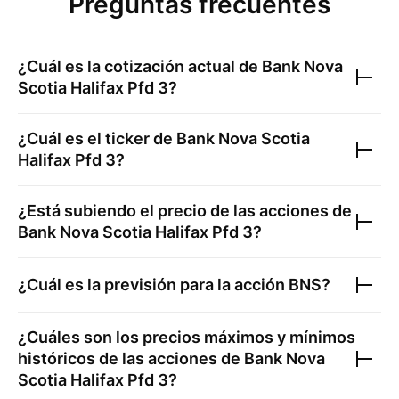
Preguntas frecuentes
¿Cuál es la cotización actual de
Bank Nova
Scotia Halifax Pfd 3
?
¿Cuál es el ticker de
Bank Nova Scotia
Halifax Pfd 3
?
¿Está subiendo el precio de las acciones de
Bank Nova Scotia Halifax Pfd 3
?
¿Cuál es la previsión para la acción
BNS
?
¿Cuáles son los precios máximos y mínimos
históricos de las acciones de
Bank Nova
Scotia Halifax Pfd 3
?