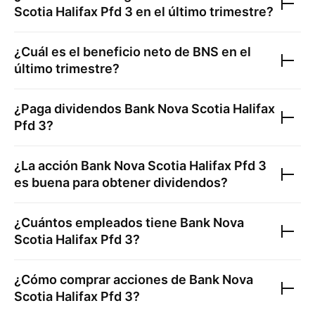
Scotia Halifax Pfd 3
en el último trimestre?
¿Cuál es el beneficio neto de
BNS
en el
último trimestre?
¿Paga dividendos
Bank Nova Scotia Halifax
Pfd 3
?
¿La acción
Bank Nova Scotia Halifax Pfd 3
es buena para obtener dividendos?
¿Cuántos empleados tiene
Bank Nova
Scotia Halifax Pfd 3
?
¿Cómo comprar acciones de
Bank Nova
Scotia Halifax Pfd 3
?