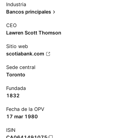
Industria
Bancos principales
CEO
Lawren Scott Thomson
Sitio web
scotiabank.com
Sede central
Toronto
Fundada
1832
Fecha de la OPV
17 mar 1980
ISIN
CA0641491075