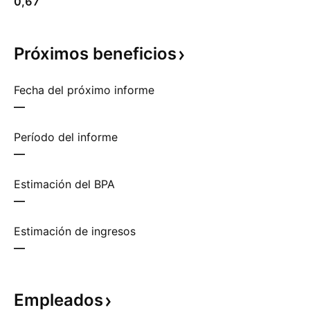
0,67
Próximos
beneficios
Fecha del próximo informe
—
Período del informe
—
Estimación del BPA
—
Estimación de ingresos
—
Empleados