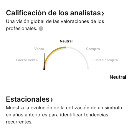
Calificación de los
analistas
Una visión global de las valoraciones de los
profesionales.
Neutral
Venta
Compra
Fuerte venta
Fuerte compra
Neutral
Estacionales
Muestra la evolución de la cotización de un símbolo
en años anteriores para identificar tendencias
recurrentes.