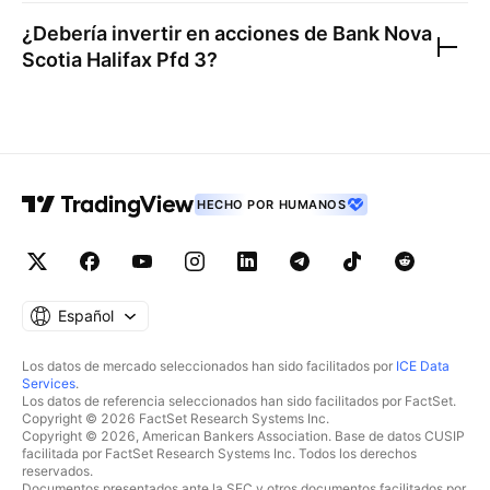
¿Debería invertir en acciones de
Bank Nova
Scotia Halifax Pfd 3
?
HECHO POR HUMANOS
Español
Los datos de mercado seleccionados han sido facilitados por
ICE Data
Services
.
Los datos de referencia seleccionados han sido facilitados por FactSet.
Copyright © 2026 FactSet Research Systems Inc.
Copyright © 2026, American Bankers Association. Base de datos CUSIP
facilitada por FactSet Research Systems Inc. Todos los derechos
reservados.
Documentos presentados ante la SEC y otros documentos facilitados por