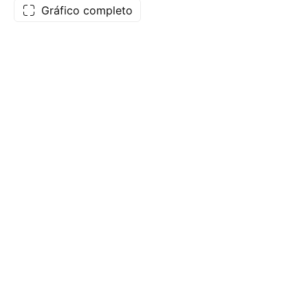
Gráfico completo