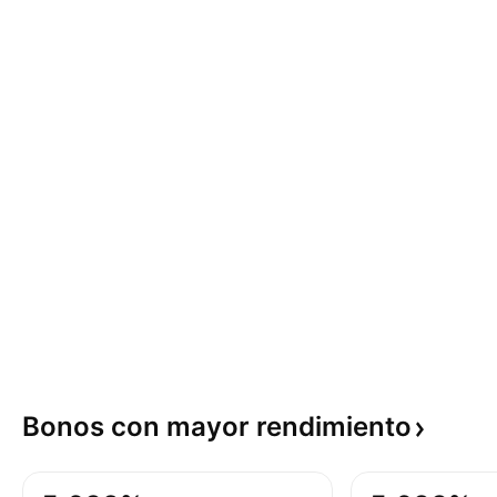
Bonos con mayor
rendimiento