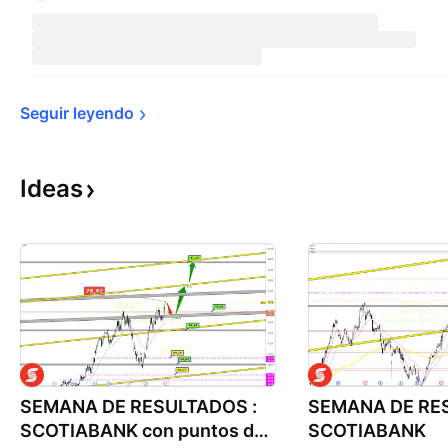
Seguir 
leyendo
Ideas
SEMANA DE RESULTADOS :
SEMANA DE RE
SCOTIABANK con puntos de
SCOTIABANK