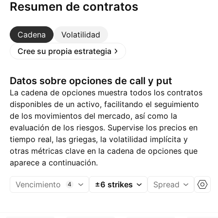
Resumen de contratos
Cadena
Volatilidad
Cree su propia estrategia
Datos sobre opciones de call y put
La cadena de opciones muestra todos los contratos
disponibles de un activo, facilitando el seguimiento
de los movimientos del mercado, así como la
evaluación de los riesgos. Supervise los precios en
tiempo real, las griegas, la volatilidad implícita y
otras métricas clave en la cadena de opciones que
aparece a continuación.
Vencimiento
±6 strikes
Spread
4