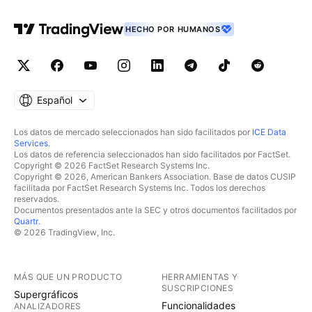
HECHO POR HUMANOS
Español
Los datos de mercado seleccionados han sido facilitados por
ICE Data
Services
.
Los datos de referencia seleccionados han sido facilitados por FactSet.
Copyright © 2026 FactSet Research Systems Inc.
Copyright © 2026, American Bankers Association. Base de datos CUSIP
facilitada por FactSet Research Systems Inc. Todos los derechos
reservados.
Documentos presentados ante la SEC y otros documentos facilitados por
Quartr
.
© 2026 TradingView, Inc.
MÁS QUE UN PRODUCTO
HERRAMIENTAS Y
SUSCRIPCIONES
Supergráficos
Funcionalidades
ANALIZADORES