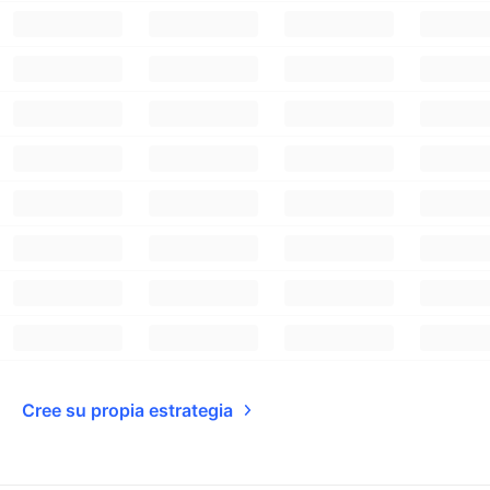
Cree su propia estrategia