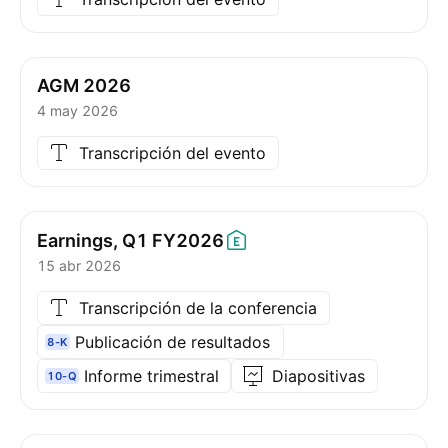
AGM 2026
4 may 2026
Transcripción del evento
Earnings, Q1
FY2026
15 abr 2026
Transcripción de la conferencia
Publicación de resultados
8-K
Informe trimestral
Diapositivas
10-Q