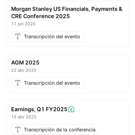
Morgan Stanley US Financials, Payments &
CRE Conference 2025
11 jun 2025
Transcripción del evento
AGM 2025
22 abr 2025
Transcripción del evento
Earnings, Q1
FY2025
15 abr 2025
Transcripción de la conferencia