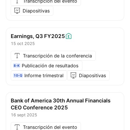
Transcripción del evento
Diapositivas
Earnings, Q3
FY2025
15 oct 2025
Transcripción de la conferencia
Publicación de resultados
8-K
Informe trimestral
Diapositivas
10-Q
Bank of America 30th Annual Financials
CEO Conference 2025
16 sept 2025
Transcripción del evento