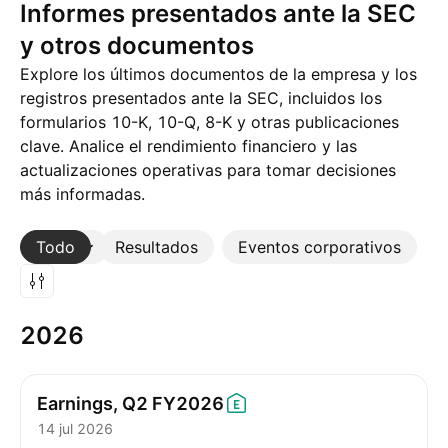
Informes presentados ante la SEC
y otros documentos
Explore los últimos documentos de la empresa y los
registros presentados ante la SEC, incluidos los
formularios 10-K, 10-Q, 8-K y otras publicaciones
clave. Analice el rendimiento financiero y las
actualizaciones operativas para tomar decisiones
más informadas.
Todo
Más
Resultados
Eventos corporativos
2026
Earnings, Q2
FY2026
14 jul 2026