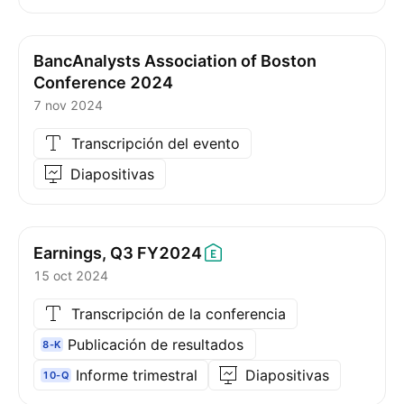
BancAnalysts Association of Boston
Conference 2024
7 nov 2024
Transcripción del evento
Diapositivas
Earnings, Q3
FY2024
15 oct 2024
Transcripción de la conferencia
Publicación de resultados
8-K
Informe trimestral
Diapositivas
10-Q