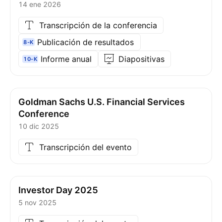
14 ene 2026
Transcripción de la conferencia
Publicación de resultados
8-K
Informe anual
Diapositivas
10-K
Goldman Sachs U.S. Financial Services
Conference
10 dic 2025
Transcripción del evento
Investor Day 2025
5 nov 2025