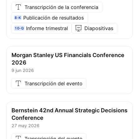
Transcripción de la conferencia
Publicación de resultados
8-K
Informe trimestral
Diapositivas
10-Q
Morgan Stanley US Financials Conference
2026
9 jun 2026
Transcripción del evento
Bernstein 42nd Annual Strategic Decisions
Conference
27 may 2026
Transcripción del evento