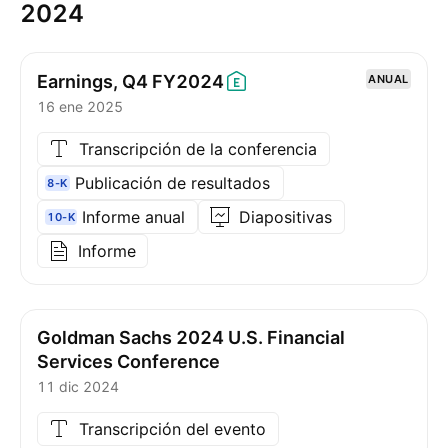
2024
Earnings, Q4
FY2024
ANUAL
16 ene 2025
Transcripción de la conferencia
Publicación de resultados
8-K
Informe anual
Diapositivas
10-K
Informe
Goldman Sachs 2024 U.S. Financial
Services Conference
11 dic 2024
Transcripción del evento