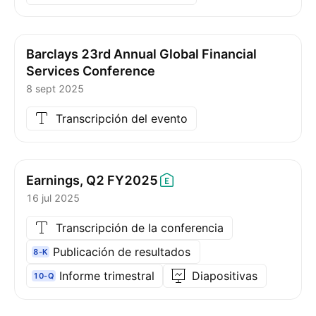
Barclays 23rd Annual Global Financial
Services Conference
8 sept 2025
Transcripción del evento
Earnings, Q2
FY2025
16 jul 2025
Transcripción de la conferencia
Publicación de resultados
8-K
Informe trimestral
Diapositivas
10-Q