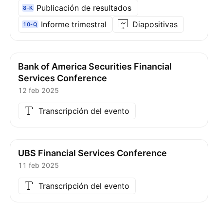
Publicación de resultados
8-K
Informe trimestral
Diapositivas
10-Q
Bank of America Securities Financial
Services Conference
12 feb 2025
Transcripción del evento
UBS Financial Services Conference
11 feb 2025
Transcripción del evento