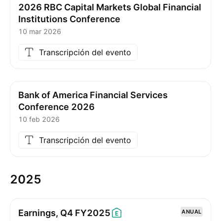
2026 RBC Capital Markets Global Financial
Institutions Conference
10 mar 2026
Transcripción del evento
Bank of America Financial Services
Conference 2026
10 feb 2026
Transcripción del evento
2025
Earnings, Q4
FY2025
ANUAL