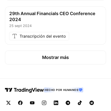
29th Annual Financials CEO Conference
2024
25 sept 2024
Transcripción del evento
Mostrar más
HECHO POR HUMANOS