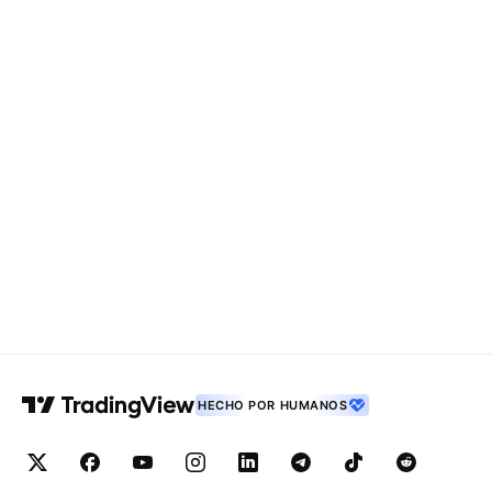
HECHO POR HUMANOS