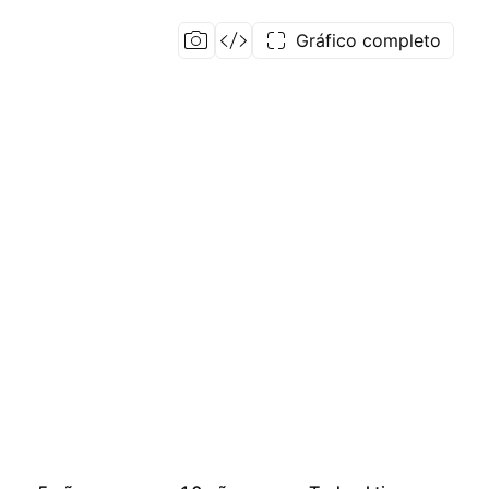
Gráfico completo