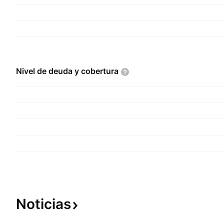
Nivel de deuda y
cobertura
Noticias