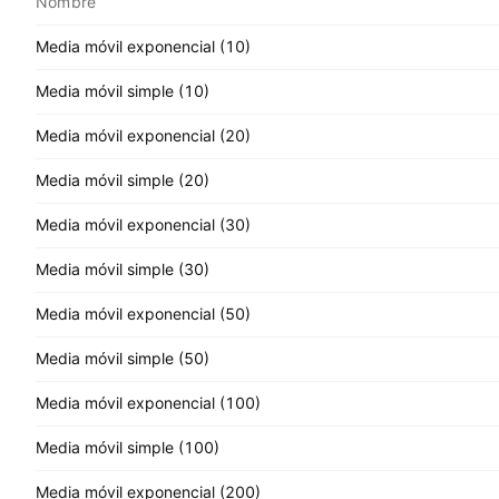
Nombre
Media móvil exponencial (10)
Media móvil simple (10)
Media móvil exponencial (20)
Media móvil simple (20)
Media móvil exponencial (30)
Media móvil simple (30)
Media móvil exponencial (50)
Media móvil simple (50)
Media móvil exponencial (100)
Media móvil simple (100)
Media móvil exponencial (200)