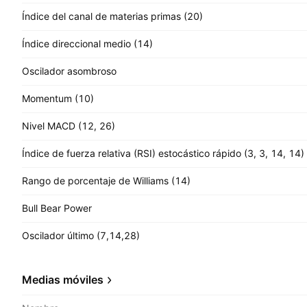
Índice del canal de materias primas (20)
Índice direccional medio (14)
Oscilador asombroso
Momentum (10)
Nivel MACD (12, 26)
Índice de fuerza relativa (RSI) estocástico rápido (3, 3, 14, 14)
Rango de porcentaje de Williams (14)
Bull Bear Power
Oscilador último (7,14,28)
Medias móviles