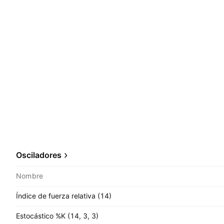
Osciladores
Nombre
Índice de fuerza relativa (14)
Estocástico %K (14, 3, 3)