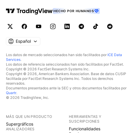
HECHO POR HUMANOS
Español
Los datos de mercado seleccionados han sido facilitados por
ICE Data
Services
.
Los datos de referencia seleccionados han sido facilitados por FactSet.
Copyright © 2026 FactSet Research Systems Inc.
Copyright © 2026, American Bankers Association. Base de datos CUSIP
facilitada por FactSet Research Systems Inc. Todos los derechos
reservados.
Documentos presentados ante la SEC y otros documentos facilitados por
Quartr
.
© 2026 TradingView, Inc.
MÁS QUE UN PRODUCTO
HERRAMIENTAS Y
SUSCRIPCIONES
Supergráficos
Funcionalidades
ANALIZADORES