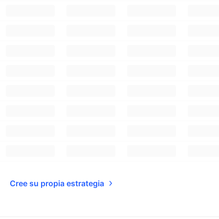
Cree su propia estrategia