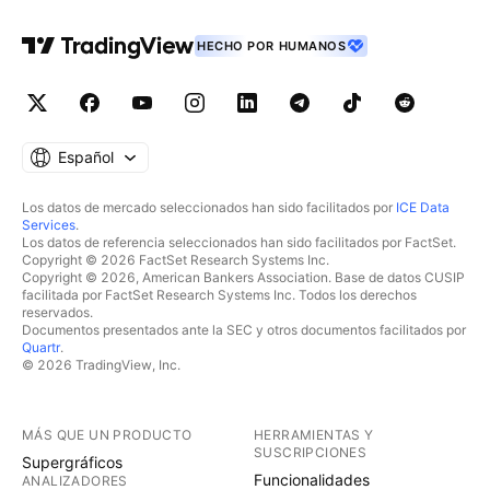
HECHO POR HUMANOS
Español
Los datos de mercado seleccionados han sido facilitados por
ICE Data
Services
.
Los datos de referencia seleccionados han sido facilitados por FactSet.
Copyright © 2026 FactSet Research Systems Inc.
Copyright © 2026, American Bankers Association. Base de datos CUSIP
facilitada por FactSet Research Systems Inc. Todos los derechos
reservados.
Documentos presentados ante la SEC y otros documentos facilitados por
Quartr
.
© 2026 TradingView, Inc.
MÁS QUE UN PRODUCTO
HERRAMIENTAS Y
SUSCRIPCIONES
Supergráficos
Funcionalidades
ANALIZADORES