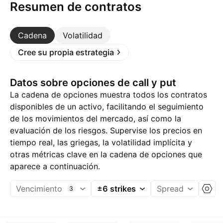
Resumen de contratos
Cadena
Volatilidad
Cree su propia estrategia
Datos sobre opciones de call y put
La cadena de opciones muestra todos los contratos
disponibles de un activo, facilitando el seguimiento
de los movimientos del mercado, así como la
evaluación de los riesgos. Supervise los precios en
tiempo real, las griegas, la volatilidad implícita y
otras métricas clave en la cadena de opciones que
aparece a continuación.
Vencimiento
±6 strikes
Spread
3