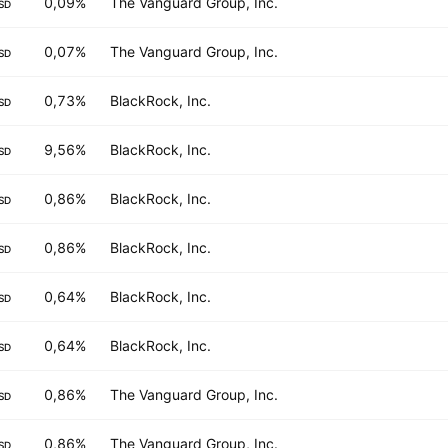
0,09%
The Vanguard Group, Inc.
SD
0,07%
The Vanguard Group, Inc.
SD
0,73%
BlackRock, Inc.
SD
9,56%
BlackRock, Inc.
SD
0,86%
BlackRock, Inc.
SD
0,86%
BlackRock, Inc.
SD
0,64%
BlackRock, Inc.
SD
0,64%
BlackRock, Inc.
SD
0,86%
The Vanguard Group, Inc.
SD
0,86%
The Vanguard Group, Inc.
SD