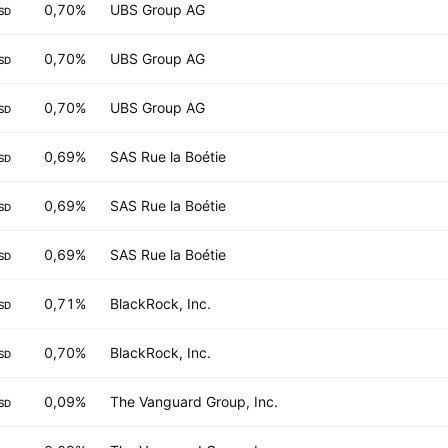
0,70%
UBS Group AG
SD
0,70%
UBS Group AG
SD
0,70%
UBS Group AG
SD
0,69%
SAS Rue la Boétie
SD
0,69%
SAS Rue la Boétie
SD
0,69%
SAS Rue la Boétie
SD
0,71%
BlackRock, Inc.
SD
0,70%
BlackRock, Inc.
SD
0,09%
The Vanguard Group, Inc.
SD