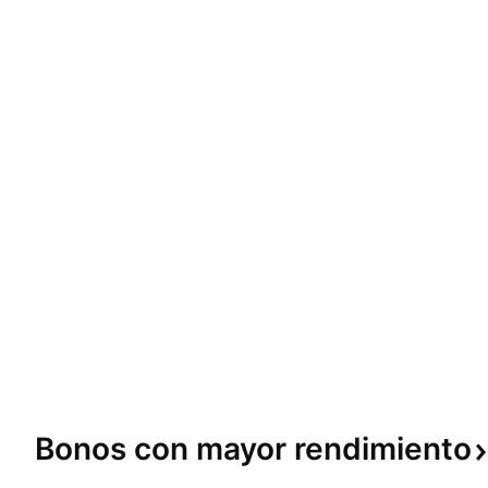
Bonos con mayor
rendimiento