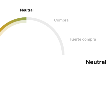
Neutral
Compra
Fuerte compra
Neutral