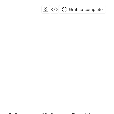
Gráfico completo