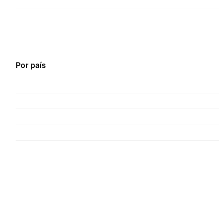
Por país