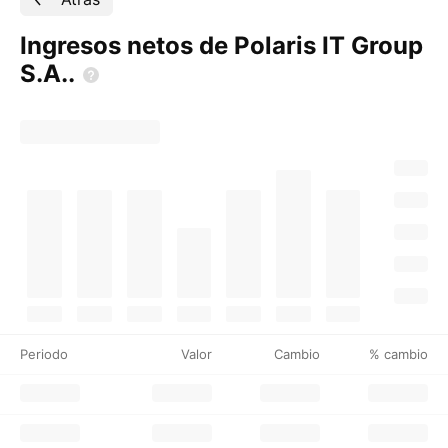
Ingresos netos de Polaris IT Group
S.A..
Periodo
Valor
Cambio
% cambio