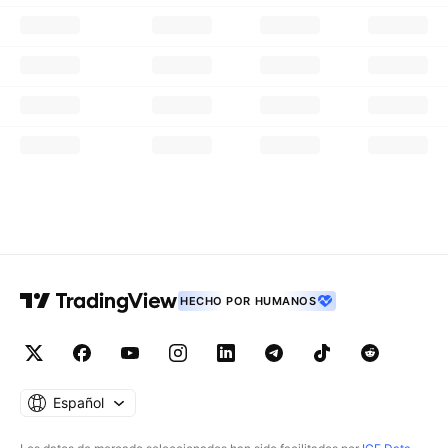
HECHO POR HUMANOS
Español