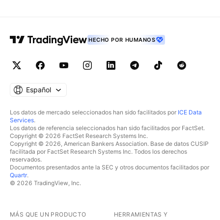
HECHO POR HUMANOS
Español
Los datos de mercado seleccionados han sido facilitados por
ICE Data
Services
.
Los datos de referencia seleccionados han sido facilitados por FactSet.
Copyright © 2026 FactSet Research Systems Inc.
Copyright © 2026, American Bankers Association. Base de datos CUSIP
facilitada por FactSet Research Systems Inc. Todos los derechos
reservados.
Documentos presentados ante la SEC y otros documentos facilitados por
Quartr
.
© 2026 TradingView, Inc.
MÁS QUE UN PRODUCTO
HERRAMIENTAS Y