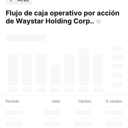
Flujo de caja operativo por acción
de Waystar Holding
Corp..
Periodo
Valor
Cambio
% cambio