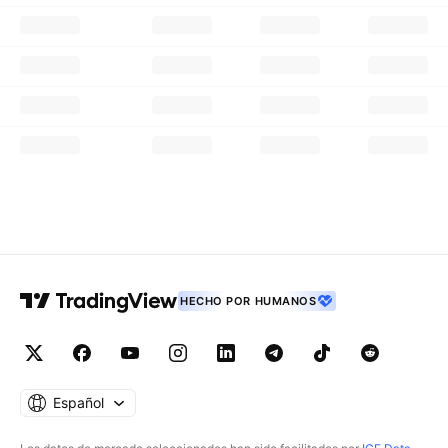
HECHO POR HUMANOS
Español