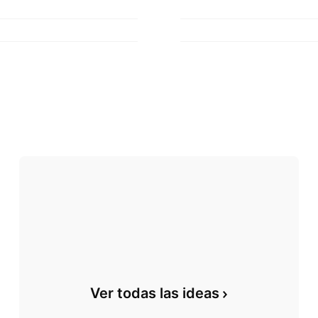
Ver todas las ideas