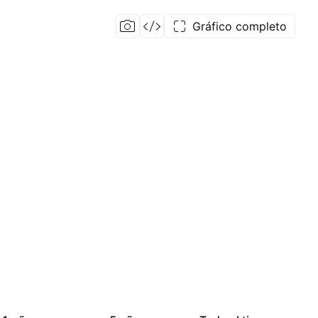
Gráfico completo