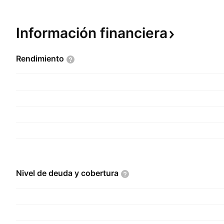
Información
financiera
Rendimiento
Nivel de deuda y
cobertura