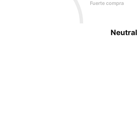
Fuerte compra
Neutral