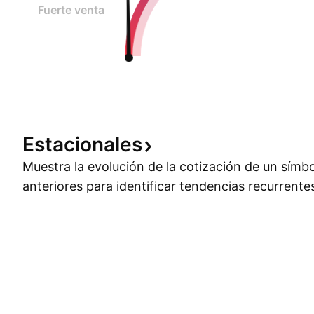
Fuerte venta
Estacionales
Muestra la evolución de la cotización de un símb
anteriores para identificar tendencias recurrente