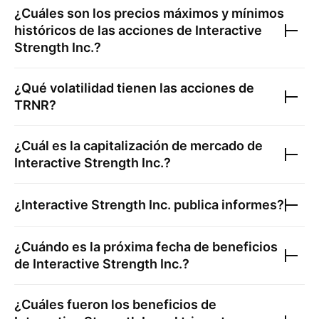
¿Cuáles son los precios máximos y mínimos
históricos de las acciones de
Interactive
Strength Inc.
?
¿Qué volatilidad tienen las acciones de
TRNR
?
¿Cuál es la capitalización de mercado de
Interactive Strength Inc.
?
¿
Interactive Strength Inc.
publica informes?
¿Cuándo es la próxima fecha de beneficios
de
Interactive Strength Inc.
?
¿Cuáles fueron los beneficios de