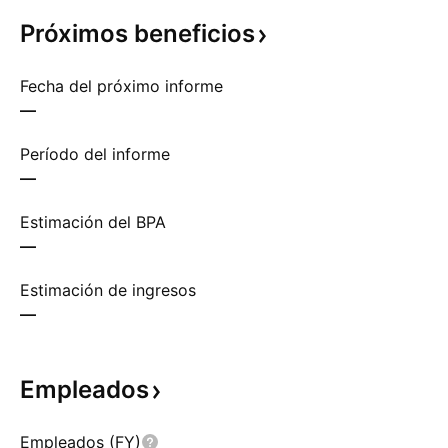
Próximos
beneficios
Fecha del próximo informe
—
Período del informe
—
Estimación del BPA
—
Estimación de ingresos
—
Empleados
Empleados (FY)