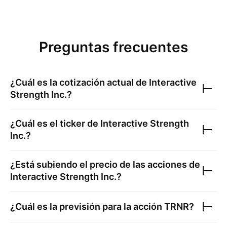
Preguntas frecuentes
¿Cuál es la cotización actual de
Interactive
Strength Inc.
?
¿Cuál es el ticker de
Interactive Strength
Inc.
?
¿Está subiendo el precio de las acciones de
Interactive Strength Inc.
?
¿Cuál es la previsión para la acción
TRNR
?