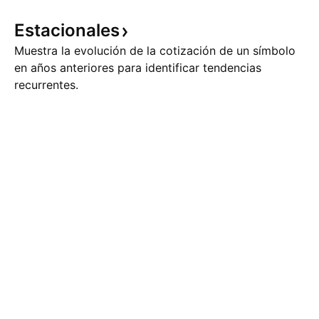
Estacionales
Muestra la evolución de la cotización de un símbolo
en años anteriores para identificar tendencias
recurrentes.