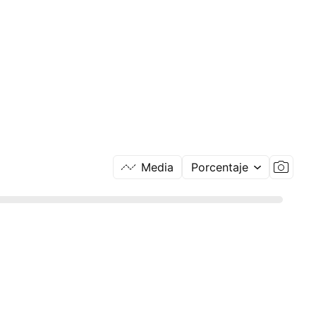
Media
Porcentaje