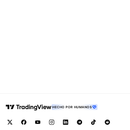
HECHO POR HUMANOS