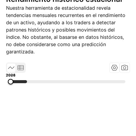
Nuestra herramienta de estacionalidad revela
tendencias mensuales recurrentes en el rendimiento
de un activo, ayudando a los traders a detectar
patrones históricos y posibles movimientos del
índice. No obstante, al basarse en datos históricos,
no debe considerarse como una predicción
garantizada.
1991
2008
2026