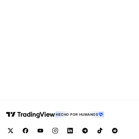
HECHO POR HUMANOS