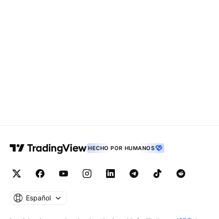
HECHO POR HUMANOS
Español