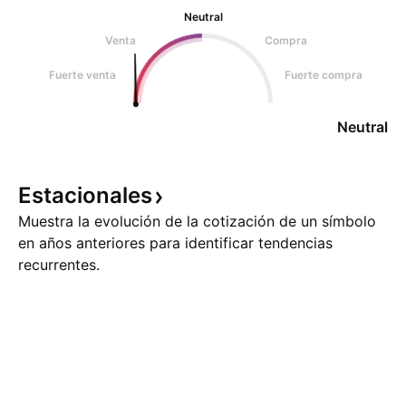
Neutral
Venta
Compra
Fuerte venta
Fuerte compra
Neutral
Estacionales
Muestra la evolución de la cotización de un símbolo
en años anteriores para identificar tendencias
recurrentes.