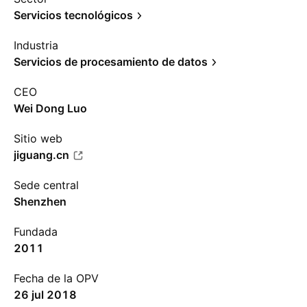
Servicios tecnológicos
Industria
Servicios de procesamiento de datos
CEO
Wei Dong Luo
Sitio web
jiguang.cn
Sede central
Shenzhen
Fundada
2011
Fecha de la OPV
26 jul 2018