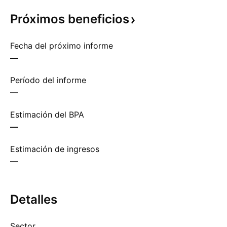
Próximos
beneficios
Fecha del próximo informe
—
Período del informe
—
Estimación del BPA
—
Estimación de ingresos
—
Detalles
Sector