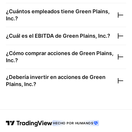
¿Cuántos empleados tiene
Green Plains,
Inc.
?
¿Cuál es el EBITDA de
Green Plains, Inc.
?
¿Cómo comprar acciones de
Green Plains,
Inc.
?
¿Debería invertir en acciones de
Green
Plains, Inc.
?
HECHO POR HUMANOS