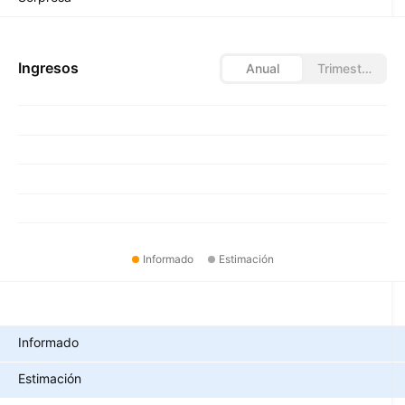
Ingresos
Anual
Trimestral
Informado
Estimación
Métricas
Informado
Estimación