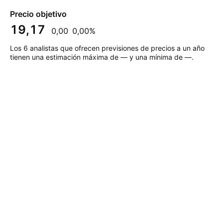
Precio objetivo
19,17
0,00
0,00%
Los 6 analistas que ofrecen previsiones de precios a un año
tienen una estimación máxima de — y una mínima de —.