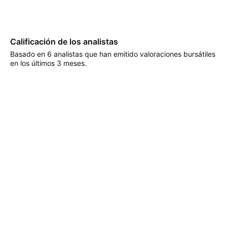
Calificación de los analistas
Basado en 6 analistas que han emitido valoraciones bursátiles
en los últimos 3 meses.