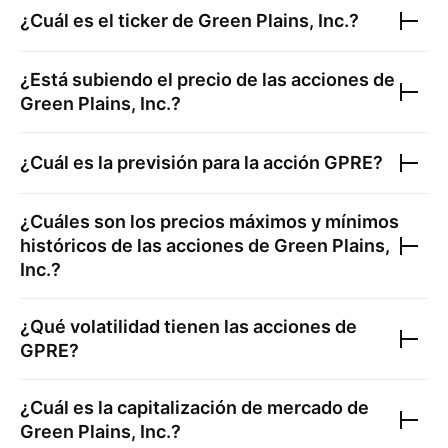
¿Cuál es el ticker de
Green Plains, Inc.
?
¿Está subiendo el precio de las acciones de
Green Plains, Inc.
?
¿Cuál es la previsión para la acción
GPRE
?
¿Cuáles son los precios máximos y mínimos
históricos de las acciones de
Green Plains,
Inc.
?
¿Qué volatilidad tienen las acciones de
GPRE
?
¿Cuál es la capitalización de mercado de
Green Plains, Inc.
?