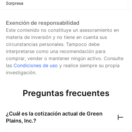
Sorpresa
Exención de responsabilidad
Este contenido no constituye un asesoramiento en
materia de inversión y no tiene en cuenta sus
circunstancias personales. Tampoco debe
interpretarse como una recomendación para
comprar, vender o mantener ningún activo.
Consulte
las
Condiciones de uso
y realice siempre su propia
investigación.
Preguntas frecuentes
¿Cuál es la cotización actual de
Green
Plains, Inc.
?