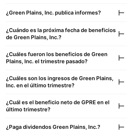
¿
Green Plains, Inc.
publica informes?
¿Cuándo es la próxima fecha de beneficios
de
Green Plains, Inc.
?
¿Cuáles fueron los beneficios de
Green
Plains, Inc.
el trimestre pasado?
¿Cuáles son los ingresos de
Green Plains,
Inc.
en el último trimestre?
¿Cuál es el beneficio neto de
GPRE
en el
último trimestre?
¿Paga dividendos
Green Plains, Inc.
?