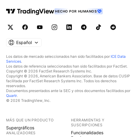
HECHO POR HUMANOS
Español
Los datos de mercado seleccionados han sido facilitados por
ICE Data
Services
.
Los datos de referencia seleccionados han sido facilitados por FactSet.
Copyright © 2026 FactSet Research Systems Inc.
Copyright © 2026, American Bankers Association. Base de datos CUSIP
facilitada por FactSet Research Systems Inc. Todos los derechos
reservados.
Documentos presentados ante la SEC y otros documentos facilitados por
Quartr
.
© 2026 TradingView, Inc.
MÁS QUE UN PRODUCTO
HERRAMIENTAS Y
SUSCRIPCIONES
Supergráficos
Funcionalidades
ANALIZADORES