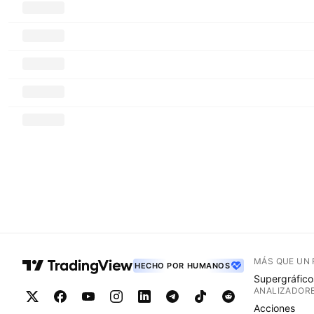
MÁS QUE UN
HECHO POR HUMANOS
Supergráfico
ANALIZADOR
Acciones