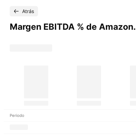
Atrás
Margen EBITDA % de Amazon
Periodo