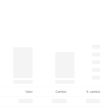
Valor
Cambio
% cambio