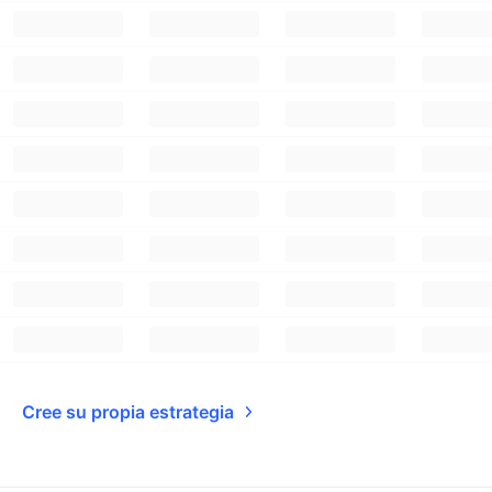
Cree su propia estrategia