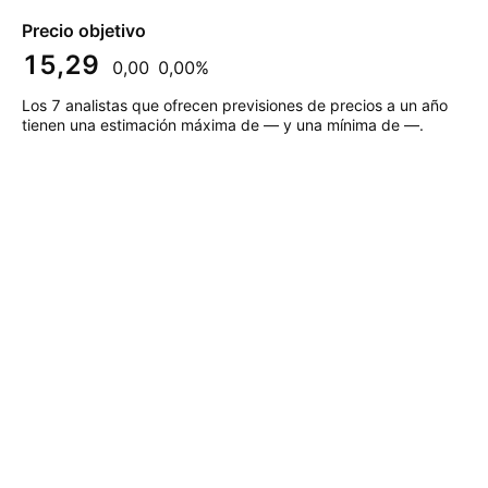
Precio objetivo
15,29
0,00
0,00%
Los 7 analistas que ofrecen previsiones de precios a un año
tienen una estimación máxima de — y una mínima de —.