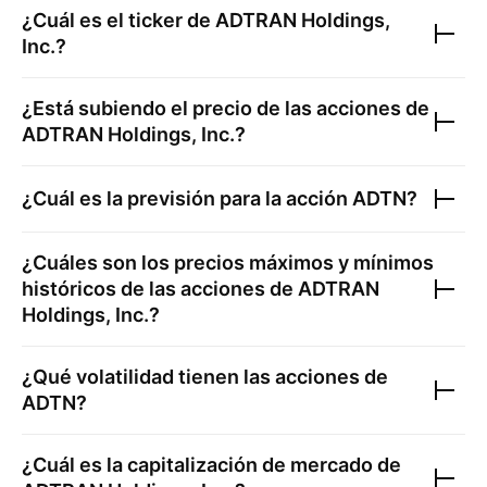
¿Cuál es el ticker de
ADTRAN Holdings,
Inc.
?
¿Está subiendo el precio de las acciones de
ADTRAN Holdings, Inc.
?
¿Cuál es la previsión para la acción
ADTN
?
¿Cuáles son los precios máximos y mínimos
históricos de las acciones de
ADTRAN
Holdings, Inc.
?
¿Qué volatilidad tienen las acciones de
ADTN
?
¿Cuál es la capitalización de mercado de