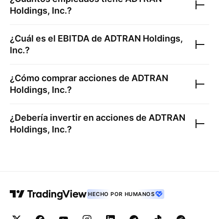
Holdings, Inc.
?
¿Cuál es el EBITDA de
ADTRAN Holdings,
Inc.
?
¿Cómo comprar acciones de
ADTRAN
Holdings, Inc.
?
¿Debería invertir en acciones de
ADTRAN
Holdings, Inc.
?
HECHO POR HUMANOS