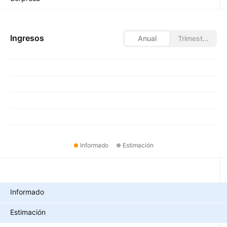
Ingresos
Anual
Trimestral
Informado
Estimación
Métricas
Informado
Estimación