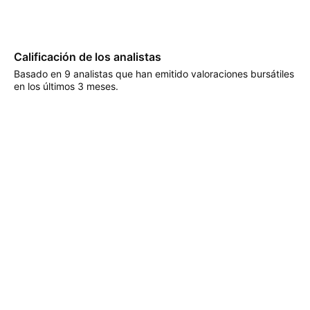
Calificación de los analistas
Basado en 9 analistas que han emitido valoraciones bursátiles
en los últimos 3 meses.