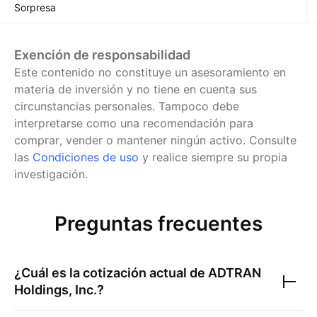
Sorpresa
Exención de responsabilidad
Este contenido no constituye un asesoramiento en
materia de inversión y no tiene en cuenta sus
circunstancias personales. Tampoco debe
interpretarse como una recomendación para
comprar, vender o mantener ningún activo.
Consulte
las
Condiciones de uso
y realice siempre su propia
investigación.
Preguntas frecuentes
¿Cuál es la cotización actual de
ADTRAN
Holdings, Inc.
?