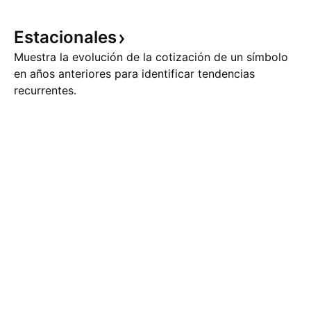
Estacionales
Muestra la evolución de la cotización de un símbolo
en años anteriores para identificar tendencias
recurrentes.