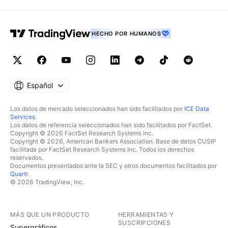
HECHO POR HUMANOS
Español
Los datos de mercado seleccionados han sido facilitados por
ICE Data
Services
.
Los datos de referencia seleccionados han sido facilitados por FactSet.
Copyright © 2026 FactSet Research Systems Inc.
Copyright © 2026, American Bankers Association. Base de datos CUSIP
facilitada por FactSet Research Systems Inc. Todos los derechos
reservados.
Documentos presentados ante la SEC y otros documentos facilitados por
Quartr
.
© 2026 TradingView, Inc.
MÁS QUE UN PRODUCTO
HERRAMIENTAS Y
SUSCRIPCIONES
Supergráficos