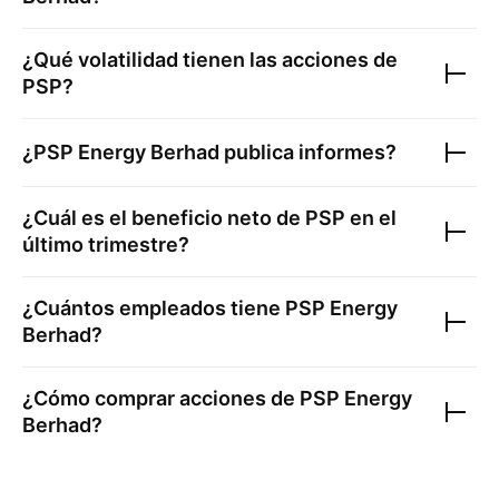
¿Qué volatilidad tienen las acciones de
PSP
?
¿
PSP Energy Berhad
publica informes?
¿Cuál es el beneficio neto de
PSP
en el
último trimestre?
¿Cuántos empleados tiene
PSP Energy
Berhad
?
¿Cómo comprar acciones de
PSP Energy
Berhad
?