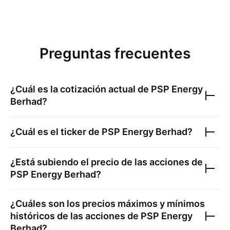
Preguntas frecuentes
¿Cuál es la cotización actual de
PSP Energy
Berhad
?
¿Cuál es el ticker de
PSP Energy Berhad
?
¿Está subiendo el precio de las acciones de
PSP Energy Berhad
?
¿Cuáles son los precios máximos y mínimos
históricos de las acciones de
PSP Energy
Berhad
?