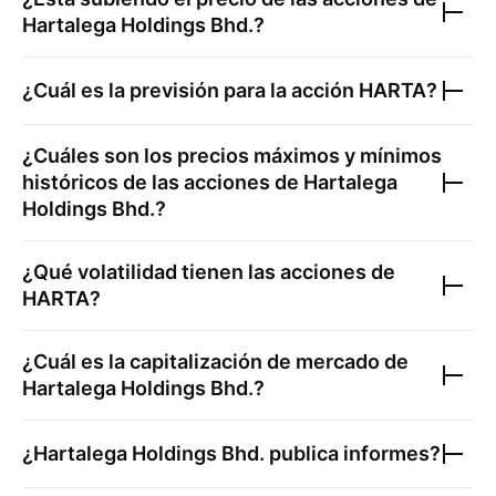
Hartalega Holdings Bhd.
?
¿Cuál es la previsión para la acción
HARTA
?
¿Cuáles son los precios máximos y mínimos
históricos de las acciones de
Hartalega
Holdings Bhd.
?
¿Qué volatilidad tienen las acciones de
HARTA
?
¿Cuál es la capitalización de mercado de
Hartalega Holdings Bhd.
?
¿
Hartalega Holdings Bhd.
publica informes?