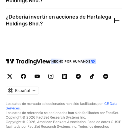
Holdings Bhd.
?
¿Debería invertir en acciones de
Hartalega
Holdings Bhd.
?
HECHO POR HUMANOS
Español
Los datos de mercado seleccionados han sido facilitados por
ICE Data
Services
.
Los datos de referencia seleccionados han sido facilitados por FactSet.
Copyright © 2026 FactSet Research Systems Inc.
Copyright © 2026, American Bankers Association. Base de datos CUSIP
facilitada por FactSet Research Systems Inc. Todos los derechos