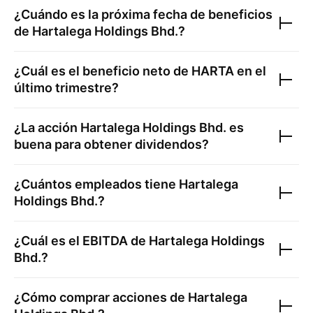
¿Cuándo es la próxima fecha de beneficios
de
Hartalega Holdings Bhd.
?
¿Cuál es el beneficio neto de
HARTA
en el
último trimestre?
¿La acción
Hartalega Holdings Bhd.
es
buena para obtener dividendos?
¿Cuántos empleados tiene
Hartalega
Holdings Bhd.
?
¿Cuál es el EBITDA de
Hartalega Holdings
Bhd.
?
¿Cómo comprar acciones de
Hartalega