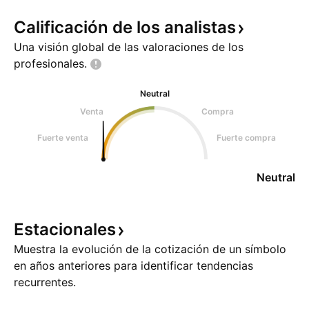
Calificación de los
analistas
Una visión global de las valoraciones de los
profesionales.
Neutral
Venta
Compra
Fuerte venta
Fuerte compra
Neutral
Estacionales
Muestra la evolución de la cotización de un símbolo
en años anteriores para identificar tendencias
recurrentes.