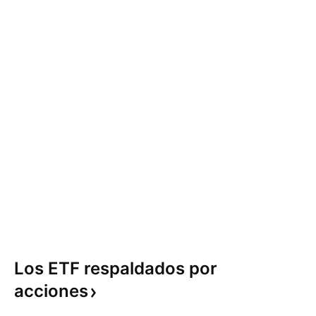
Los ETF respaldados por
acciones