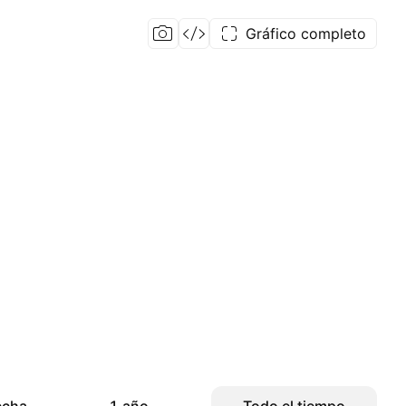
Gráfico completo