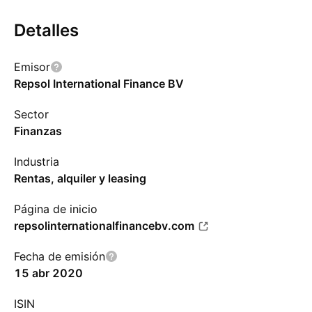
Detalles
Emisor
Repsol International Finance BV
Sector
Finanzas
Industria
Rentas, alquiler y leasing
Página de inicio
repsolinternationalfinancebv.com
Fecha de emisión
15 abr 2020
ISIN