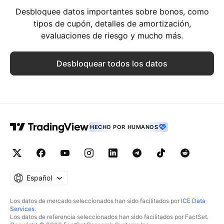
Desbloquee datos importantes sobre bonos, como
tipos de cupón, detalles de amortización,
evaluaciones de riesgo y mucho más.
Desbloquear todos los datos
HECHO POR HUMANOS
Español
Los datos de mercado seleccionados han sido facilitados por
ICE Data
Services
.
Los datos de referencia seleccionados han sido facilitados por FactSet.