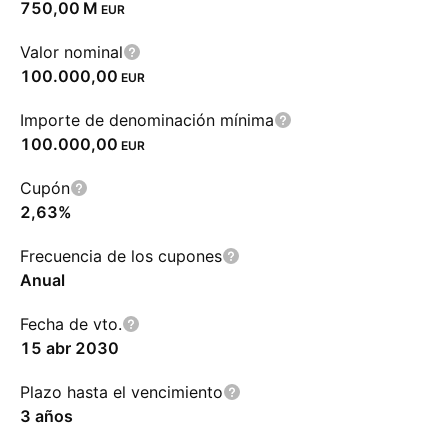
‪750,00 M‬
EUR
Valor nominal
100.000,00
EUR
Importe de denominación mínima
100.000,00
EUR
Cupón
2,63%
Frecuencia de los cupones
Anual
Fecha de vto.
15 abr 2030
Plazo hasta el vencimiento
3 años