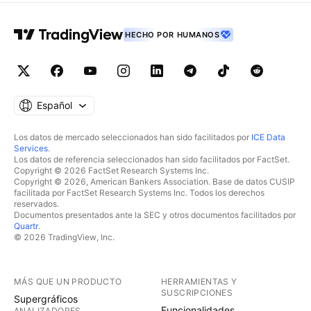
HECHO POR HUMANOS
Español
Los datos de mercado seleccionados han sido facilitados por
ICE Data
Services
.
Los datos de referencia seleccionados han sido facilitados por FactSet.
Copyright © 2026 FactSet Research Systems Inc.
Copyright © 2026, American Bankers Association. Base de datos CUSIP
facilitada por FactSet Research Systems Inc. Todos los derechos
reservados.
Documentos presentados ante la SEC y otros documentos facilitados por
Quartr
.
© 2026 TradingView, Inc.
MÁS QUE UN PRODUCTO
HERRAMIENTAS Y
SUSCRIPCIONES
Supergráficos
Funcionalidades
ANALIZADORES