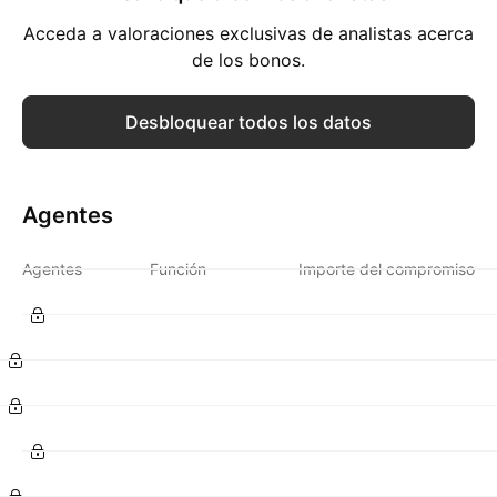
Acceda a valoraciones exclusivas de analistas acerca
de los bonos.
Desbloquear todos los datos
Agentes
Agentes
Función
Importe del compromiso