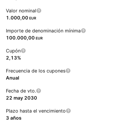
Valor nominal
1.000,00
EUR
Importe de denominación mínima
100.000,00
EUR
Cupón
2,13%
Frecuencia de los cupones
Anual
Fecha de vto.
22 may 2030
Plazo hasta el vencimiento
3 años