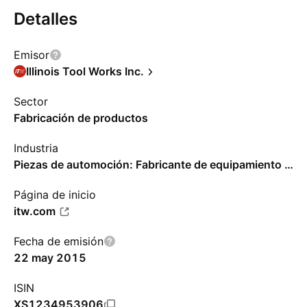
Detalles
Emisor
Illinois Tool Works Inc.
Sector
Fabricación de productos
Industria
Piezas de automoción: Fabricante de equipamiento original
Página de inicio
itw.com
Fecha de emisión
22 may 2015
ISIN
XS1234953906