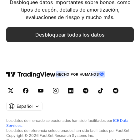
Desbloquee datos importantes sobre bonos, como
tipos de cupón, detalles de amortización,
evaluaciones de riesgo y mucho más.
Desbloquear todos los datos
HECHO POR HUMANOS
Español
Los datos de mercado seleccionados han sido facilitados por
ICE Data
Services
.
Los datos de referencia seleccionados han sido facilitados por FactSet.
Copyright © 2026 FactSet Research Systems Inc.