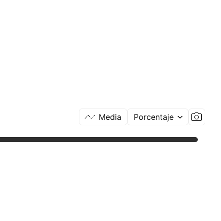
Media
Porcentaje