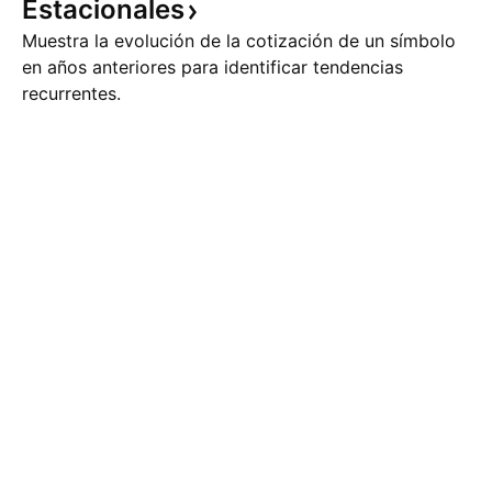
Estacionales
Muestra la evolución de la cotización de un símbolo
en años anteriores para identificar tendencias
recurrentes.