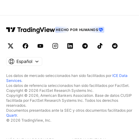
HECHO POR HUMANOS
Español
Los datos de mercado seleccionados han sido facilitados por
ICE Data
Services
.
Los datos de referencia seleccionados han sido facilitados por FactSet.
Copyright © 2026 FactSet Research Systems Inc.
Copyright © 2026, American Bankers Association. Base de datos CUSIP
facilitada por FactSet Research Systems Inc. Todos los derechos
reservados.
Documentos presentados ante la SEC y otros documentos facilitados por
Quartr
.
© 2026 TradingView, Inc.