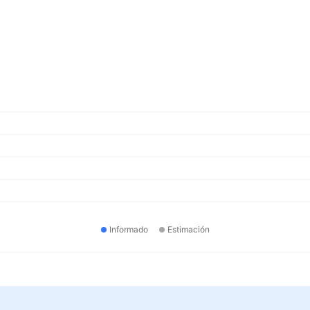
Informado
Estimación