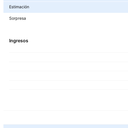
Estimación
Sorpresa
Ingresos
Métricas