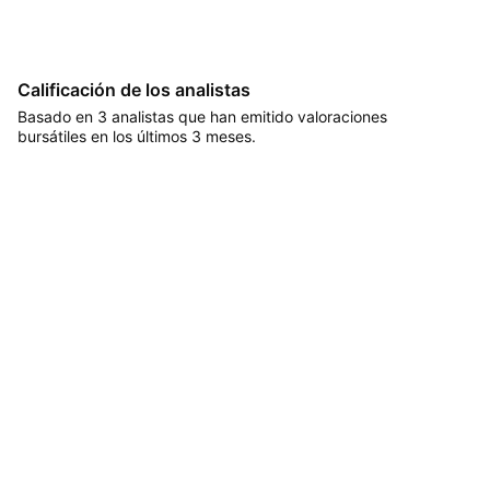
Calificación de los analistas
Basado en 3 analistas que han emitido valoraciones
bursátiles en los últimos 3 meses.