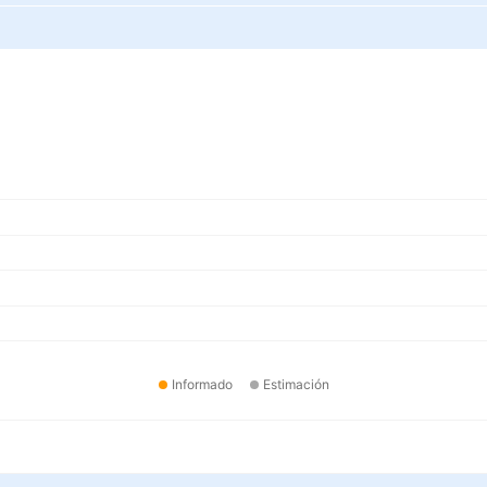
Informado
Estimación