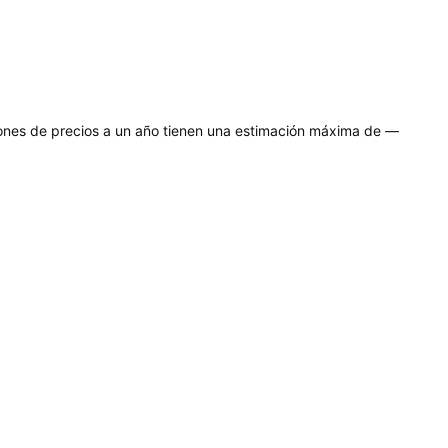
iones de precios a un año tienen una estimación máxima de —