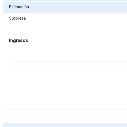
Estimación
Sorpresa
Ingresos
Métricas