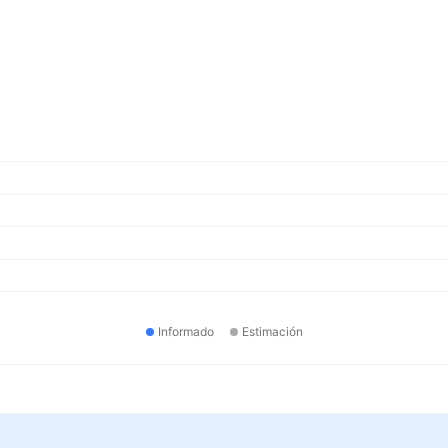
Informado
Estimación