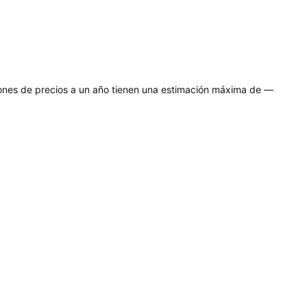
iones de precios a un año tienen una estimación máxima de —