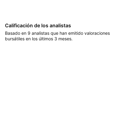
Calificación de los analistas
Basado en 9 analistas que han emitido valoraciones
bursátiles en los últimos 3 meses.