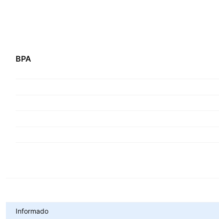
BPA
Métricas
Informado