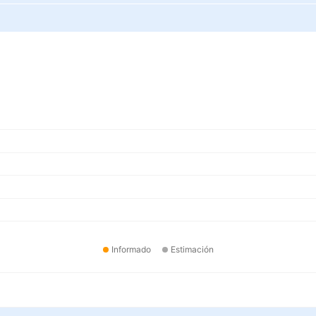
Informado
Estimación