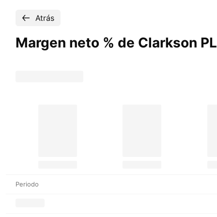
Atrás
Margen neto % de Clarkson
PL
Periodo