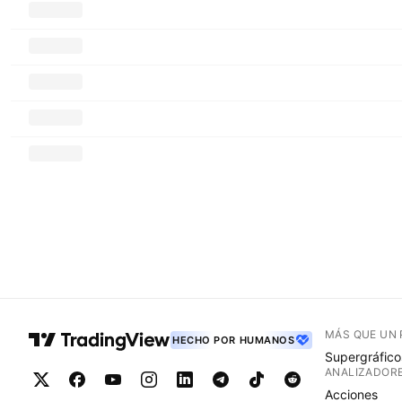
MÁS QUE UN
HECHO POR HUMANOS
Supergráfico
ANALIZADOR
Acciones