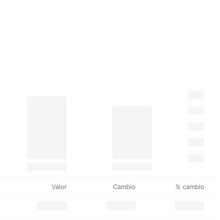
Valor
Cambio
% cambio