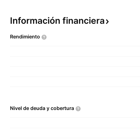
Información
financiera
Rendimiento
Nivel de deuda y
cobertura