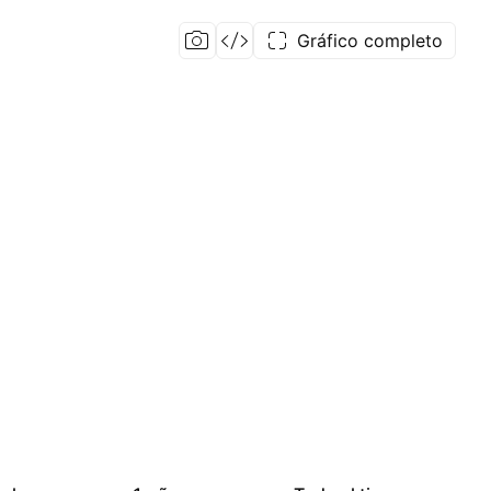
Gráfico completo