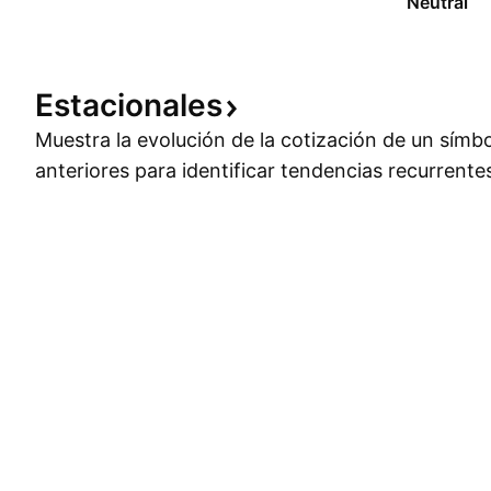
Neutral
Estacionales
Muestra la evolución de la cotización de un símb
anteriores para identificar tendencias recurrente