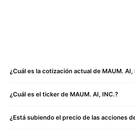
¿Cuál es la cotización actual de
MAUM. AI, 
¿Cuál es el ticker de
MAUM. AI, INC.
?
¿Está subiendo el precio de las acciones 