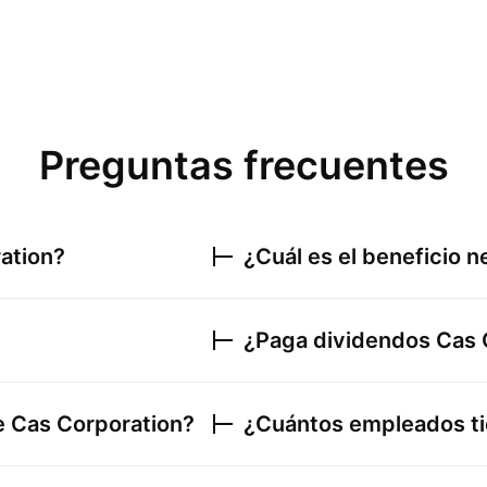
Preguntas frecuentes
ation
?
¿Cuál es el beneficio 
¿Paga dividendos
Cas 
de
Cas Corporation
?
¿Cuántos empleados t