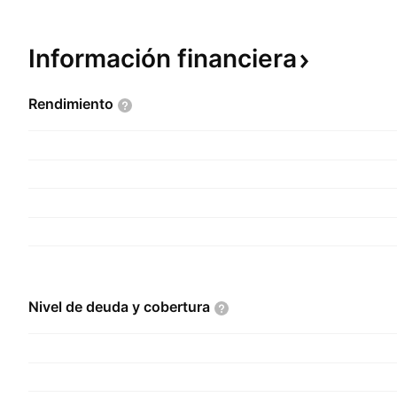
Información
financiera
Rendimiento
Nivel de deuda y
cobertura