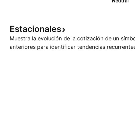
Neutral
Estacionales
Muestra la evolución de la cotización de un símb
anteriores para identificar tendencias recurrente