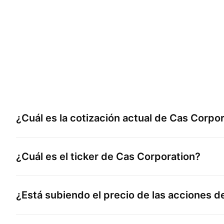
¿Cuál es la cotización actual de
Cas Corpor
¿Cuál es el ticker de
Cas Corporation
?
¿Está subiendo el precio de las acciones 