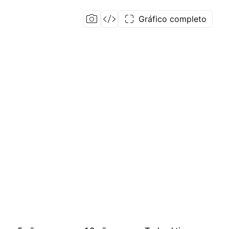
Gráfico completo