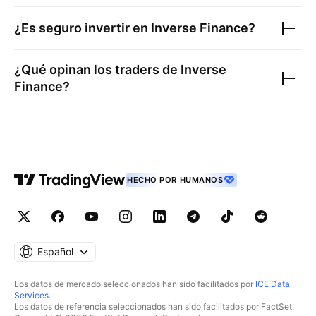
¿Es seguro invertir en
Inverse Finance
?
¿Qué opinan los traders de
Inverse
Finance
?
HECHO POR HUMANOS
Español
Los datos de mercado seleccionados han sido facilitados por
ICE Data
Services
.
Los datos de referencia seleccionados han sido facilitados por FactSet.