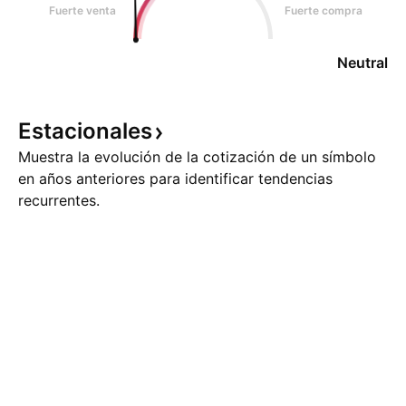
Fuerte venta
Fuerte compra
Neutral
Estacionales
Muestra la evolución de la cotización de un símbolo
en años anteriores para identificar tendencias
recurrentes.