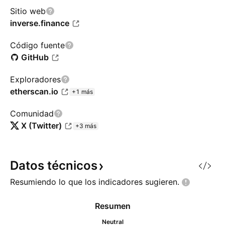
Sitio web
inverse.finance
Código fuente
GitHub
Exploradores
etherscan.io
+1 más
Comunidad
X (Twitter)
+3 más
Datos
técnicos
Resumiendo lo que los indicadores
sugieren.
Resumen
Neutral