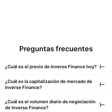
Preguntas frecuentes
¿Cuál es el precio de
Inverse Finance
hoy?
¿Cuál es la capitalización de mercado de
Inverse Finance
?
¿Cuál es el volumen diario de negociación
de
Inverse Finance
?