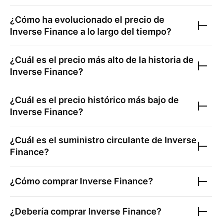
¿Cómo ha evolucionado el precio de
Inverse Finance
a lo largo del tiempo?
¿Cuál es el precio más alto de la historia de
Inverse Finance
?
¿Cuál es el precio histórico más bajo de
Inverse Finance
?
¿Cuál es el suministro circulante de
Inverse
Finance
?
¿Cómo comprar
Inverse Finance
?
¿Debería comprar
Inverse Finance
?