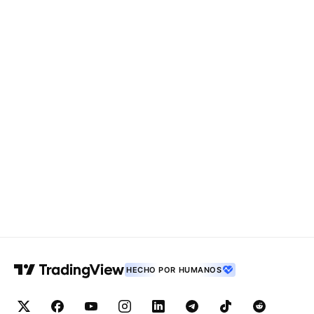
HECHO POR HUMANOS