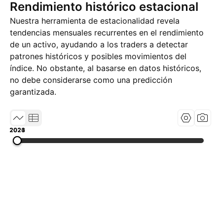
Rendimiento histórico estacional
Nuestra herramienta de estacionalidad revela
tendencias mensuales recurrentes en el rendimiento
de un activo, ayudando a los traders a detectar
patrones históricos y posibles movimientos del
índice. No obstante, al basarse en datos históricos,
no debe considerarse como una predicción
garantizada.
2021
2023
2026