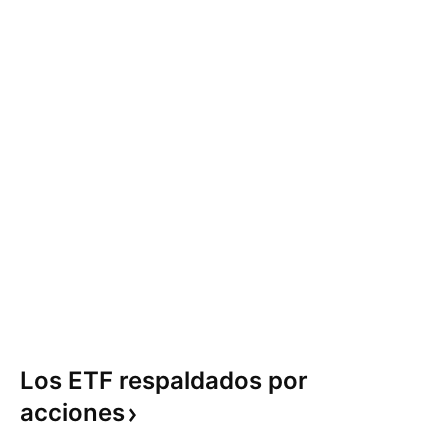
Los ETF respaldados por
acciones