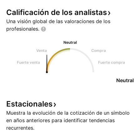
Calificación de los
analistas
Una visión global de las valoraciones de los
profesionales.
Neutral
Venta
Compra
Fuerte venta
Fuerte compra
Neutral
Estacionales
Muestra la evolución de la cotización de un símbolo
en años anteriores para identificar tendencias
recurrentes.