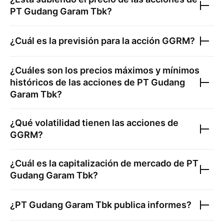
PT Gudang Garam Tbk
?
¿Cuál es la previsión para la acción
GGRM
?
¿Cuáles son los precios máximos y mínimos
históricos de las acciones de
PT Gudang
Garam Tbk
?
¿Qué volatilidad tienen las acciones de
GGRM
?
¿Cuál es la capitalización de mercado de
PT
Gudang Garam Tbk
?
¿
PT Gudang Garam Tbk
publica informes?