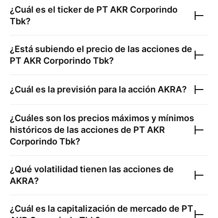
¿Cuál es el ticker de
PT AKR Corporindo
Tbk
?
¿Está subiendo el precio de las acciones de
PT AKR Corporindo Tbk
?
¿Cuál es la previsión para la acción
AKRA
?
¿Cuáles son los precios máximos y mínimos
históricos de las acciones de
PT AKR
Corporindo Tbk
?
¿Qué volatilidad tienen las acciones de
AKRA
?
¿Cuál es la capitalización de mercado de
PT