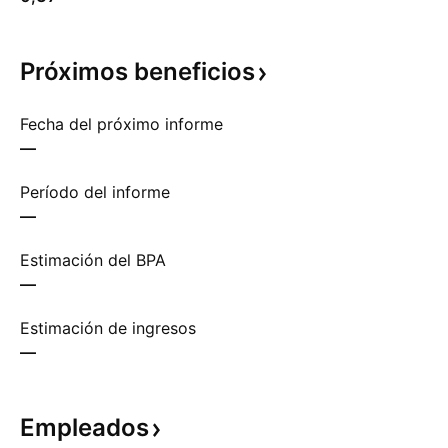
Próximos
beneficios
Fecha del próximo informe
—
Período del informe
—
Estimación del BPA
—
Estimación de ingresos
—
Empleados