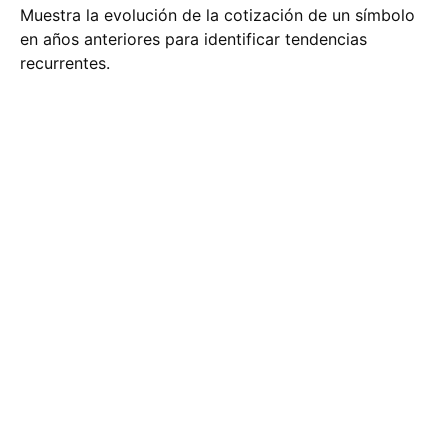
Muestra la evolución de la cotización de un símbolo
en años anteriores para identificar tendencias
recurrentes.