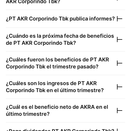
AKR Corporindo Tbk
?
¿
PT AKR Corporindo Tbk
publica informes?
¿Cuándo es la próxima fecha de beneficios
de
PT AKR Corporindo Tbk
?
¿Cuáles fueron los beneficios de
PT AKR
Corporindo Tbk
el trimestre pasado?
¿Cuáles son los ingresos de
PT AKR
Corporindo Tbk
en el último trimestre?
¿Cuál es el beneficio neto de
AKRA
en el
último trimestre?