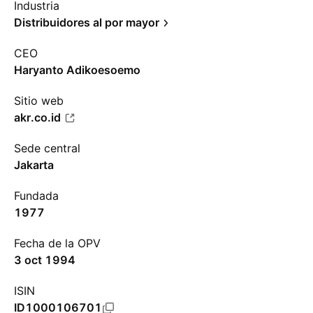
Industria
Distribuidores al por mayor
CEO
Haryanto Adikoesoemo
Sitio web
akr.co.id
Sede central
Jakarta
Fundada
1977
Fecha de la OPV
3 oct 1994
ISIN
ID1000106701