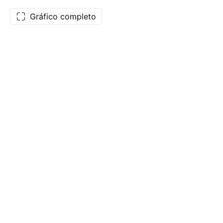
Gráfico completo