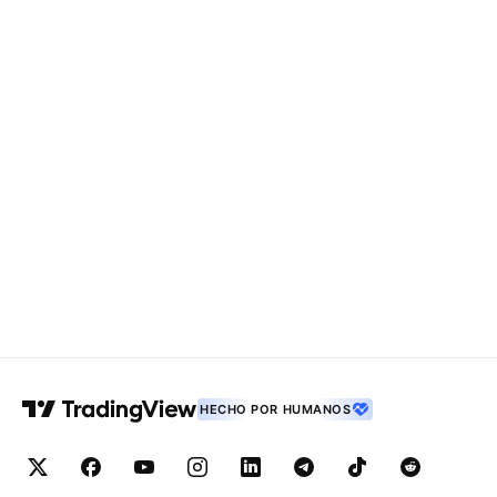
HECHO POR HUMANOS