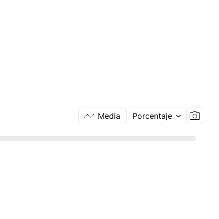
Media
Porcentaje