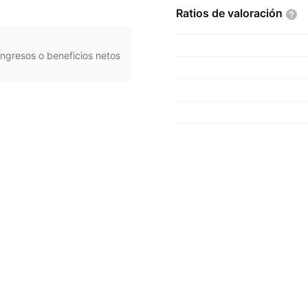
Ratios de
valoración
ngresos o beneficios netos