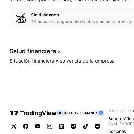
Sin dividendo
14 nunca ha pagado dividendos y no tiene previsto
Salud
financiera
Situación financiera y solvencia de la empresa
MÁS QUE UN
HECHO POR HUMANOS
Supergráfico
ANALIZADOR
Acciones