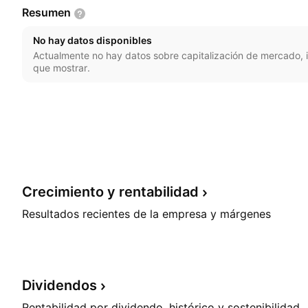
Resumen
No hay datos disponibles
Actualmente no hay datos sobre capitalización de mercado, i
que mostrar.
Crecimiento y
rentabilidad
Resultados recientes de la empresa y márgenes
Dividendos
Rentabilidad por dividendo, histórico y sostenibilidad