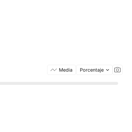
Media
Porcentaje