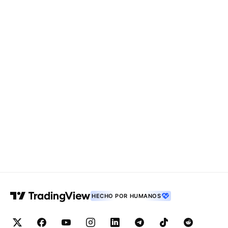
HECHO POR HUMANOS