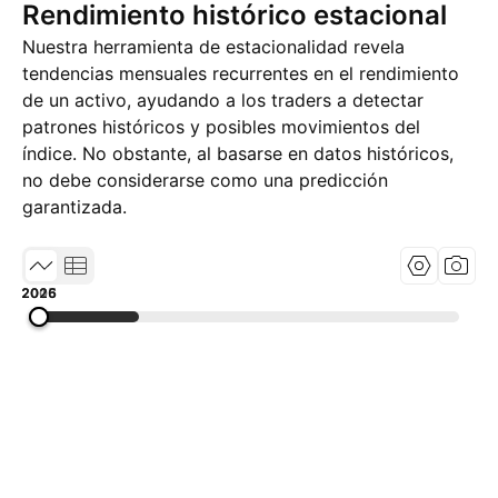
Rendimiento histórico estacional
Nuestra herramienta de estacionalidad revela
tendencias mensuales recurrentes en el rendimiento
de un activo, ayudando a los traders a detectar
patrones históricos y posibles movimientos del
índice. No obstante, al basarse en datos históricos,
no debe considerarse como una predicción
garantizada.
2005
2015
2026