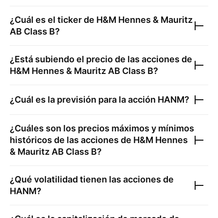
¿Cuál es el ticker de
H&M Hennes & Mauritz
AB Class B
?
¿Está subiendo el precio de las acciones de
H&M Hennes & Mauritz AB Class B
?
¿Cuál es la previsión para la acción
HANM
?
¿Cuáles son los precios máximos y mínimos
históricos de las acciones de
H&M Hennes
& Mauritz AB Class B
?
¿Qué volatilidad tienen las acciones de
HANM
?