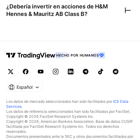
¿Debería invertir en acciones de
H&M
Hennes & Mauritz AB Class B
?
HECHO POR HUMANOS
Español
Los datos de mercado seleccionados han sido facilitados por
ICE Data
Services
.
Los datos de referencia seleccionados han sido facilitados por FactSet.
Copyright © 2026 FactSet Research Systems Inc.
Copyright © 2026, American Bankers Association. Base de datos CUSIP
facilitada por FactSet Research Systems Inc. Todos los derechos
reservados.
Documentos presentados ante la SEC y otros documentos facilitados por