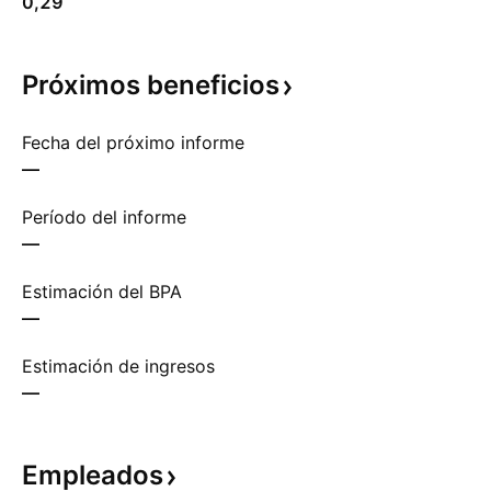
0,29
Próximos
beneficios
Fecha del próximo informe
—
Período del informe
—
Estimación del BPA
—
Estimación de ingresos
—
Empleados