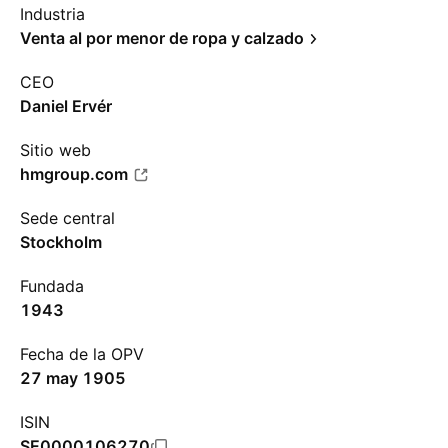
Industria
Venta al por menor de ropa y calzado
CEO
Daniel Ervér
Sitio web
hmgroup.com
Sede central
Stockholm
Fundada
1943
Fecha de la OPV
27 may 1905
ISIN
SE0000106270