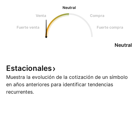
Neutral
Venta
Compra
Fuerte venta
Fuerte compra
Neutral
Estacionales
Muestra la evolución de la cotización de un símbolo
en años anteriores para identificar tendencias
recurrentes.