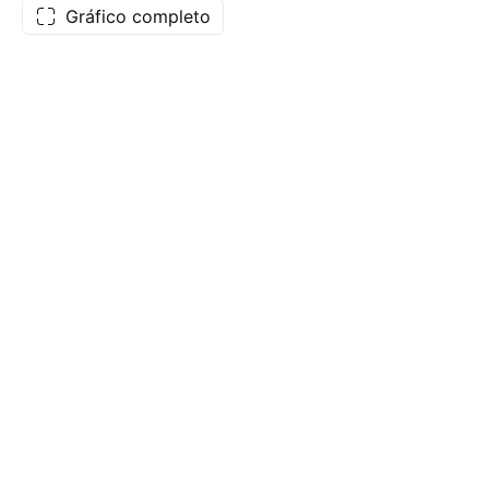
Gráfico completo